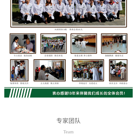
专家团队
Team