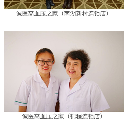
诚医高血压之家（南湖新村连锁店）
诚医高血压之家（锦程连锁店）