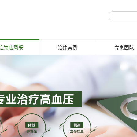
连锁店风采
治疗案例
专家团队