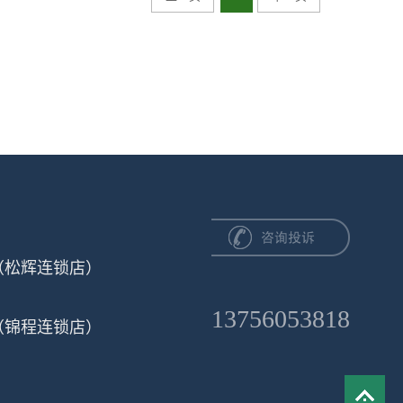
（松辉连锁店）
13756053818
（锦程连锁店）