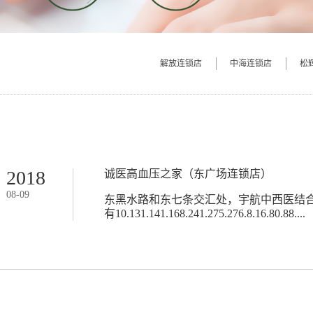
解放连锁店
中海连锁店
松
2018
诚医高血压之家（东广场连锁店）
08
-
09
东黑水路和东七条交汇处，宇航中西医结
有10.131.141.168.241.275.276.8.16.80.88....
125.243.256.280.287路车，轻轨4号线