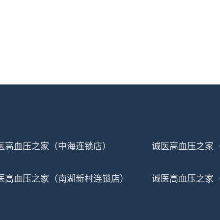
医高血压之家（中海连锁店）
诚医高血压之家
医高血压之家（南湖新村连锁店）
诚医高血压之家