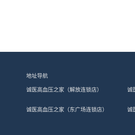
地址导航
诚医高血压之家（解放连锁店）
诚
诚医高血压之家（东广场连锁店）
诚