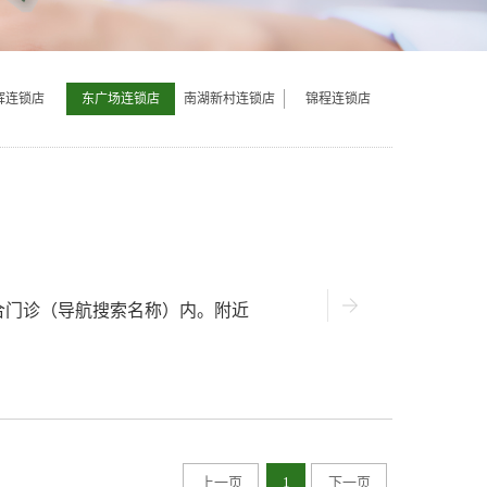
辉连锁店
东广场连锁店
南湖新村连锁店
锦程连锁店
合门诊（导航搜索名称）内。附近
伪皇宫站西行500米。
上一页
1
下一页