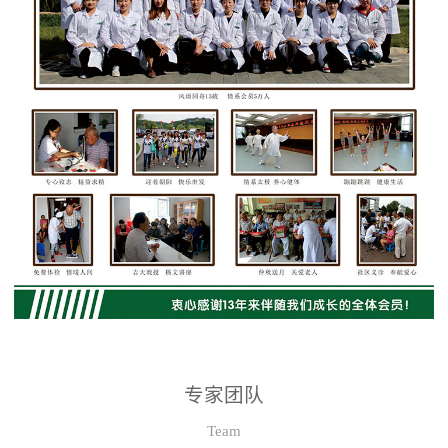
专家团队
Team