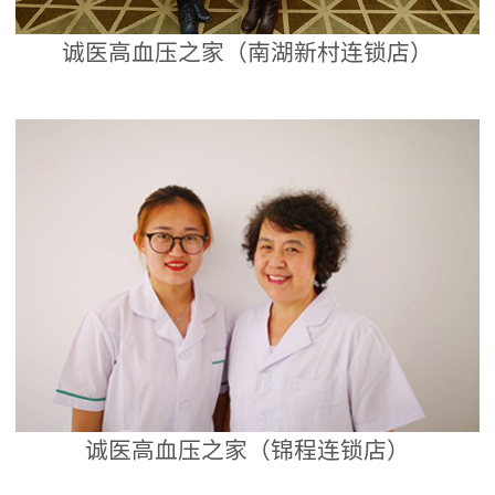
诚医高血压之家（南湖新村连锁店）
诚医高血压之家（锦程连锁店）