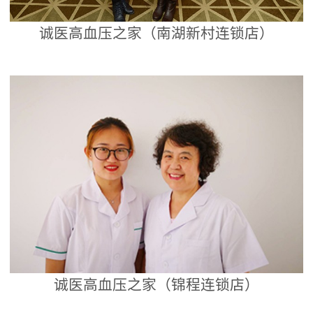
诚医高血压之家（南湖新村连锁店）
诚医高血压之家（锦程连锁店）