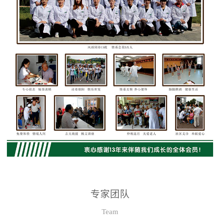
专家团队
Team