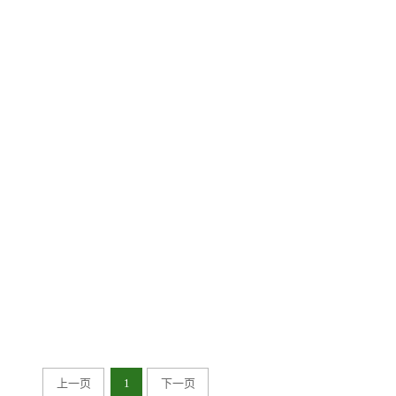
上一页
1
下一页