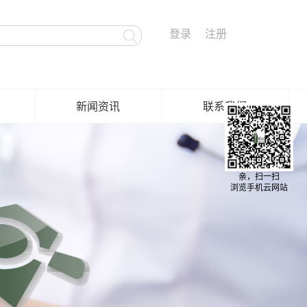
登录
注册
新闻资讯
联系我们
亲，扫一扫
浏览手机云网站