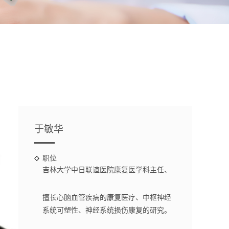
于敏华
职位
吉林大学中日联谊医院康复医学科主任、
教授。
擅长心脑血管疾病的康复医疗、中枢神经
系统可塑性、神经系统损伤康复的研究。