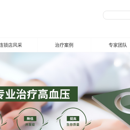
连锁店风采
治疗案例
专家团队